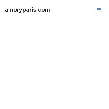
amoryparis.com